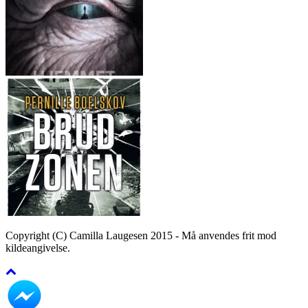
Copyright (C) Camilla Laugesen 2015 - Må anvendes frit mod
kildeangivelse.