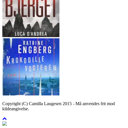
Copyright (C) Camilla Laugesen 2015 - Må anvendes frit mod
kildeangivelse.