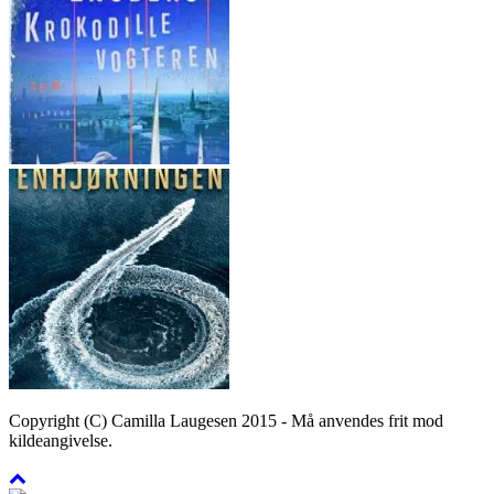
Copyright (C) Camilla Laugesen 2015 - Må anvendes frit mod
kildeangivelse.