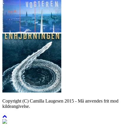
Copyright (C) Camilla Laugesen 2015 - Må anvendes frit mod
kildeangivelse.