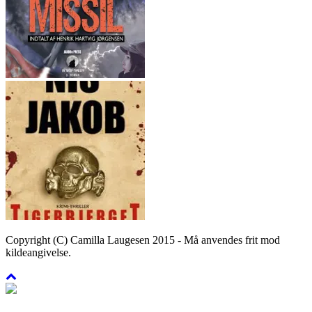
Copyright (C) Camilla Laugesen 2015 - Må anvendes frit mod
kildeangivelse.