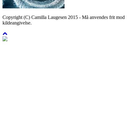
Copyright (C) Camilla Laugesen 2015 - Må anvendes frit mod
kildeangivelse.