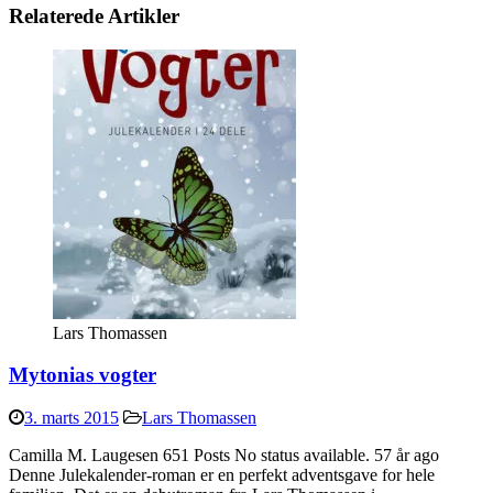
Relaterede Artikler
Lars Thomassen
Mytonias vogter
3. marts 2015
Lars Thomassen
Camilla M. Laugesen 651 Posts No status available. 57 år ago
Denne Julekalender-roman er en perfekt adventsgave for hele