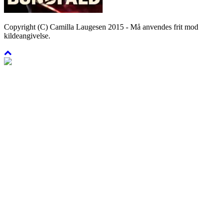
Copyright (C) Camilla Laugesen 2015 - Må anvendes frit mod
kildeangivelse.