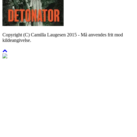
Copyright (C) Camilla Laugesen 2015 - Må anvendes frit mod
kildeangivelse.