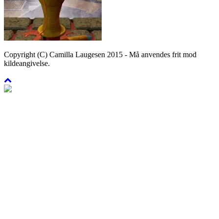
Copyright (C) Camilla Laugesen 2015 - Må anvendes frit mod
kildeangivelse.