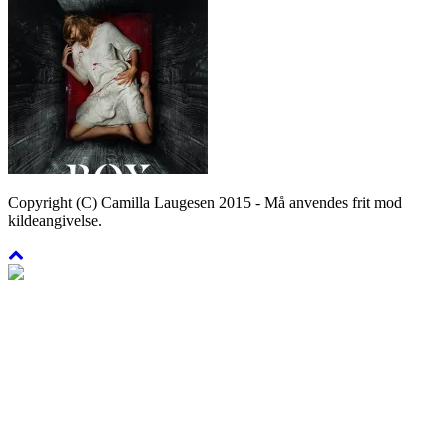
Copyright (C) Camilla Laugesen 2015 - Må anvendes frit mod
kildeangivelse.