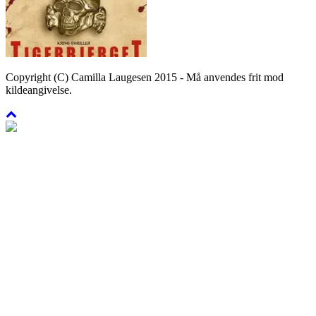
Copyright (C) Camilla Laugesen 2015 - Må anvendes frit mod
kildeangivelse.