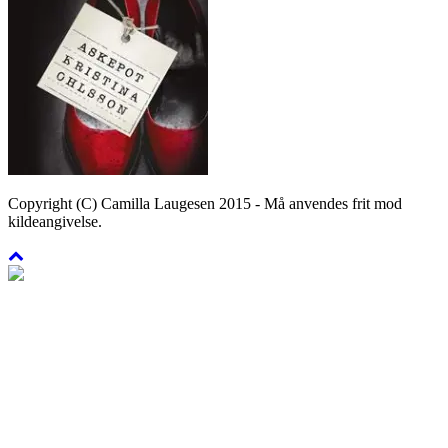
Copyright (C) Camilla Laugesen 2015 - Må anvendes frit mod
kildeangivelse.