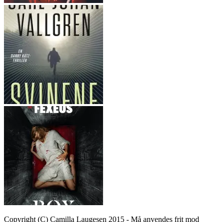
Copyright (C) Camilla Laugesen 2015 - Må anvendes frit mod