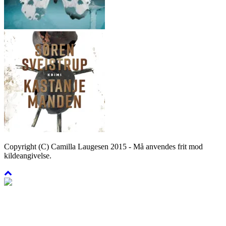
Copyright (C) Camilla Laugesen 2015 - Må anvendes frit mod
kildeangivelse.