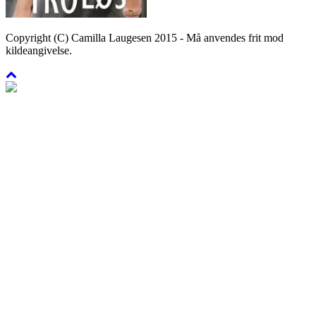
Copyright (C) Camilla Laugesen 2015 - Må anvendes frit mod
kildeangivelse.