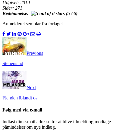
Udgivet: 2019
Sider: 271
Bedømmelse:
(5 / 6)
Anmeldereksemplar fra forlaget.
Previous
Stenens tid
Next
Fjenden iblandt os
Følg med via e-mail
Indtast din e-mail adresse for at blive tilmeldt og modtage
påmindelser om nye indlæg.