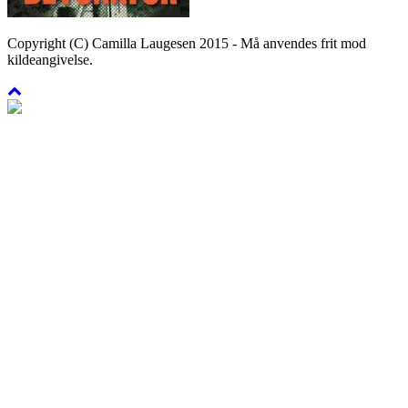
Copyright (C) Camilla Laugesen 2015 - Må anvendes frit mod
kildeangivelse.