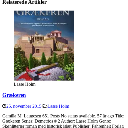
Relaterede Artikler
Lasse Holm
Grækeren
25. november 2015
Lasse Holm
Camilla M. Laugesen 651 Posts No status available. 57 år ago Title:
Grækeren Series: Demetrios # 2 Author: Lasse Holm Genre:
Skønlitterær roman med historisk islæt Publisher: Fahrenheit Forlag