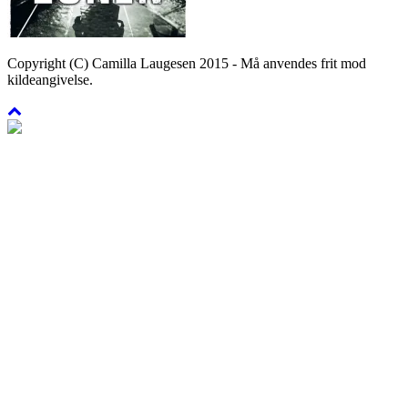
Copyright (C) Camilla Laugesen 2015 - Må anvendes frit mod
kildeangivelse.