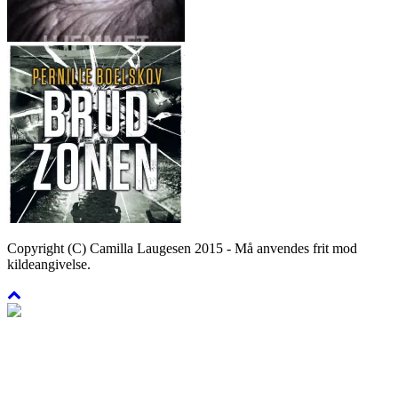
Copyright (C) Camilla Laugesen 2015 - Må anvendes frit mod
kildeangivelse.