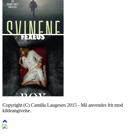
Copyright (C) Camilla Laugesen 2015 - Må anvendes frit mod
kildeangivelse.