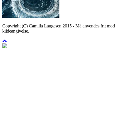
Copyright (C) Camilla Laugesen 2015 - Må anvendes frit mod
kildeangivelse.