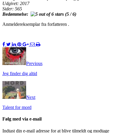
Udgivet: 2017
Sider: 565
Bedømmelse:
(5 / 6)
Anmeldereksemplar fra forfatteren .
Previous
Jeg finder dig altid
Next
Talent for mord
Følg med via e-mail
Indtast din e-mail adresse for at blive tilmeldt og modtage