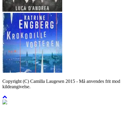
Copyright (C) Camilla Laugesen 2015 - Må anvendes frit mod
kildeangivelse.