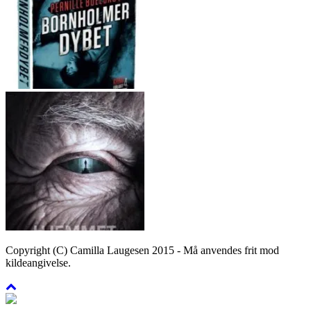
Copyright (C) Camilla Laugesen 2015 - Må anvendes frit mod
kildeangivelse.