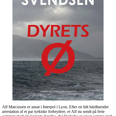
Alf Marcussen er ansat i Interpol i Lyon. Efter en lidt hårdhændet
arrestation af et par tyrkiske forbrydere, er Alf nu sendt på ferie