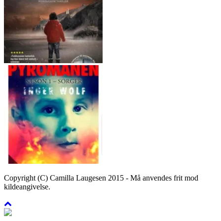
Copyright (C) Camilla Laugesen 2015 - Må anvendes frit mod
kildeangivelse.