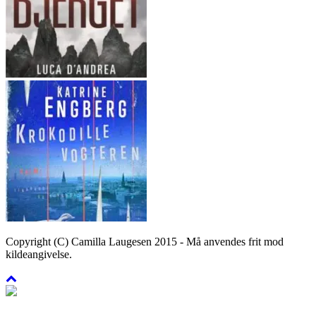
Copyright (C) Camilla Laugesen 2015 - Må anvendes frit mod
kildeangivelse.